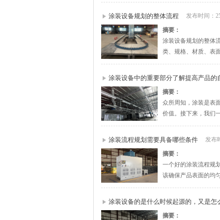
涂装设备规划的整体流程
发布时间：25-
摘要：
涂装设备规划的整体
类、规格、材质、表面
涂装设备中的重要部分了解提高产品的
摘要：
众所周知，涂装是表
价值。接下来，我们
涂装流程规划需要具备哪些条件
发布时
摘要：
一个好的涂装流程规
该确保产品表面的均匀
涂装设备的是什么时候起源的，又是怎
摘要：